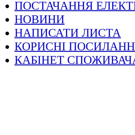
ПОСТАЧАННЯ ЕЛЕКТ
НОВИНИ
НАПИСАТИ ЛИСТА
КОРИСНІ ПОСИЛАН
КАБІНЕТ СПОЖИВАЧ