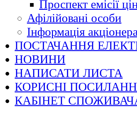
Проспект емісії ці
Афілійовані особи
Інформація акціонер
ПОСТАЧАННЯ ЕЛЕКТ
НОВИНИ
НАПИСАТИ ЛИСТА
КОРИСНІ ПОСИЛАН
КАБІНЕТ СПОЖИВАЧ