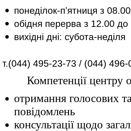
понеділок-п’ятниця з 08.00
обідня перерва з 12.00 до
вихідні дні:
субота-неділя
т.(044) 495-23-73 / (044) 496
Компетенції центру 
отримання голосових т
повідомлень
консультації щодо зага