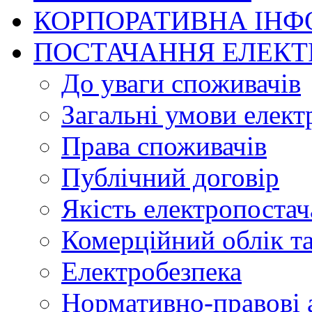
КОРПОРАТИВНА ІНФ
ПОСТАЧАННЯ ЕЛЕКТ
До уваги споживачів
Загальні умови елек
Права споживачів
Публічний договір
Якість електропоста
Комерційний облік та
Електробезпека
Нормативно-правові 