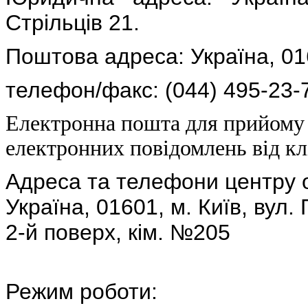
Стрільців 21
.
Поштова адреса: Україна, 016
телефон/факс: (044) 495-23-7
Електронна пошта для прийому
електронних повідомлень від клі
Адреса та телефони центру 
Україна, 01601, м. Київ, вул. 
2-й поверх, кім. №205
Режим роботи: