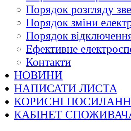
Порядок розгляду зве
Порядок зміни елект
Порядок відключення
Ефективне електрос
Контакти
НОВИНИ
НАПИСАТИ ЛИСТА
КОРИСНІ ПОСИЛАН
КАБІНЕТ СПОЖИВАЧ