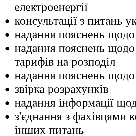
електроенергії
консультації з питань у
надання пояснень щодо
надання пояснень щодо 
тарифів на розподіл
надання пояснень щодо
звірка розрахунків
надання інформації щод
з'єднання з фахівцями к
інших питань