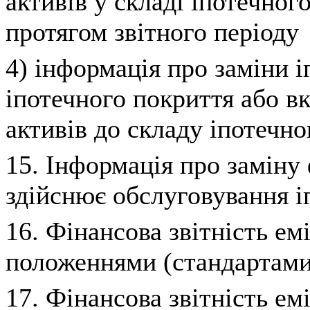
активів у складі іпотечного
протягом звітного періоду
4) інформація про заміни і
іпотечного покриття або в
активів до складу іпотечно
15. Інформація про заміну 
здійснює обслуговування і
16. Фінансова звітність емі
положеннями (стандартами)
17. Фінансова звітність емі