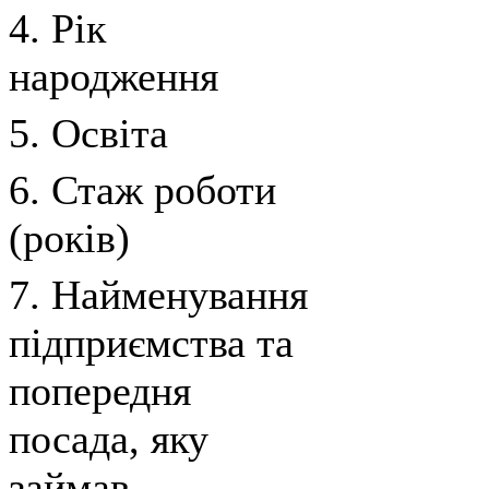
4. Рік
народження
5. Освіта
6. Стаж роботи
(років)
7. Найменування
підприємства та
попередня
посада, яку
займав