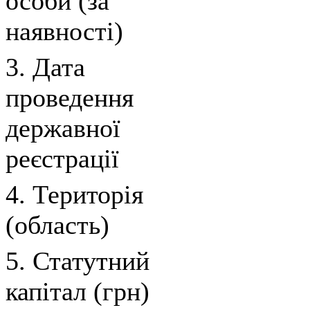
особи (за
наявності)
3. Дата
проведення
державної
реєстрації
4. Територія
(область)
5. Статутний
капітал (грн)