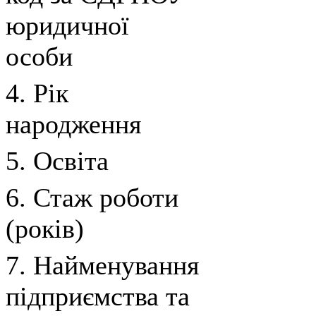
юридичної
особи
4. Рік
народження
5. Освіта
6. Стаж роботи
(років)
7. Найменування
підприємства та