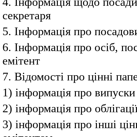
4. Інформація щодо посад
секретаря
5. Інформація про посадов
6. Інформація про осіб, п
емітент
7. Відомості про цінні пап
1) інформація про випуски
2) інформація про облігаці
3) інформація про інші цін