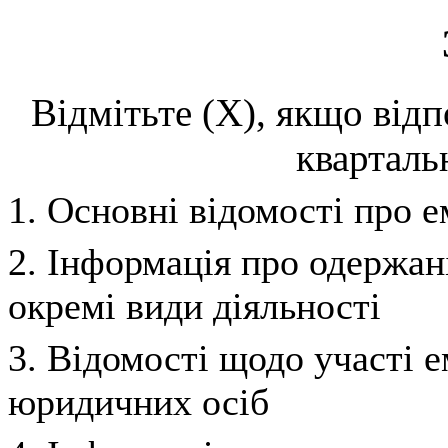
Відмітьте (Х), якщо відп
кварталь
1. Основні відомості про е
2. Інформація про одержані
окремі види діяльності
3. Відомості щодо участі е
юридичних осіб