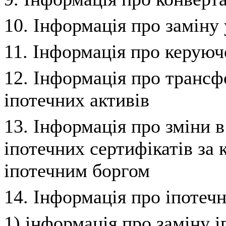
10. Інформація про заміну
11. Інформація про керуюч
12. Інформація про транс
іпотечних активів
13. Інформація про зміни в
іпотечних сертифікатів за
іпотечним боргом
14. Інформація про іпотечн
1) інформація про заміну і